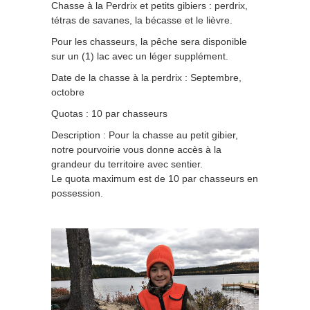
Chasse à la Perdrix et petits gibiers : perdrix,
tétras de savanes, la bécasse et le lièvre.
Pour les chasseurs, la pêche sera disponible
sur un (1) lac avec un léger supplément.
Date de la chasse à la perdrix : Septembre,
octobre
Quotas : 10 par chasseurs
Description : Pour la chasse au petit gibier,
notre pourvoirie vous donne accès à la
grandeur du territoire avec sentier.
Le quota maximum est de 10 par chasseurs en
possession.