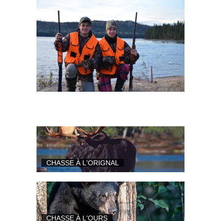
CHASSE À L'ORIGNAL
CHASSE À L'OURS